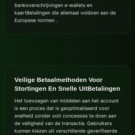
bankoverschrijvingen e-wallets en
kaartBetalingen die allemaal voldoen aan de
Europese normen .
Veilige Betaalmethoden Voor
Stortingen En Snelle UitBetalingen
Het toevoegen van middelen aan het account
is een proces dat is geoptimaliseerd voor
snelheid zonder ooit concessies te doen aan
de veiligheid van de transactie. Gebruikers
kunnen kiezen uit verschillende geverifieerde