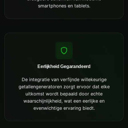
smartphones en tablets.
Eerlijkheid Gegarandeerd
De integratie van verfijnde willekeurige
getallengeneratoren zorgt ervoor dat elke
uitkomst wordt bepaald door echte
waarschijnlijkheid, wat een eerlijke en
evenwichtige ervaring biedt.