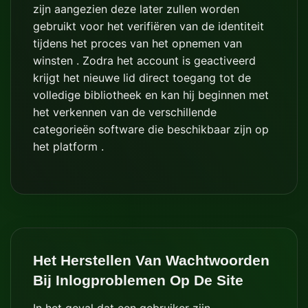
zijn aangezien deze later zullen worden
gebruikt voor het verifiëren van de identiteit
tijdens het proces van het opnemen van
winsten . Zodra het account is geactiveerd
krijgt het nieuwe lid direct toegang tot de
volledige bibliotheek en kan hij beginnen met
het verkennen van de verschillende
categorieën software die beschikbaar zijn op
het platform .
Het Herstellen Van Wachtwoorden
Bij Inlogproblemen Op De Site