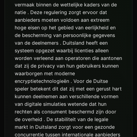
vermaak binnen de wettelijke kaders van de
natie . Deze regulering zorgt ervoor dat
aanbieders moeten voldoen aan extreem
hoge eisen op het gebied van eerlijkheid en
de bescherming van persoonlijke gegevens
van de deelnemers . Duitsland heeft een
systeem opgezet waarbij licenties alleen
worden verleend aan operatoren die aantonen
dat zij de privacy van hun gebruikers kunnen
waarborgen met moderne
encryptietechnologieën . Voor de Duitse
speler betekent dit dat zij met een gerust hart
kunnen deelnemen aan verschillende vormen
van digitale simulaties wetende dat hun
rechten als consument beschermd zijn door
de overheid . De stabiliteit van de legale
markt in Duitsland zorgt voor een gezonde
concurrentie tussen internationale aanbieders