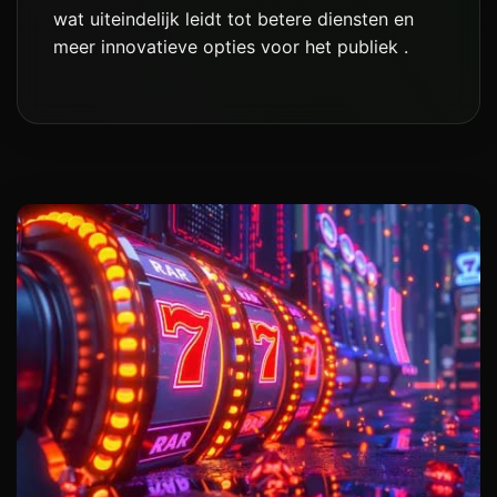
wat uiteindelijk leidt tot betere diensten en
meer innovatieve opties voor het publiek .