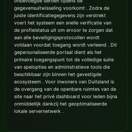
onbevoegde derden tijdens de
gegevensuitwisseling voorkomt . Zodra de
juiste identificatiegegevens zijn verstrekt
voert het systeem een snelle verificatie van
de profielstatus uit om ervoor te zorgen dat
aan alle beveiligingsprotocollen wordt
voldaan voordat toegang wordt verleend . Dit
gepersonaliseerde portaal dient als het
primaire toegangspunt tot de volledige suite
van spelopties en administratieve tools die
beschikbaar zijn binnen het gevestigde
ecosysteem . Voor inwoners van Duitsland is
de overgang van de openbare ruimtes van de
site naar het privé dashboard voor leden bijna
onmiddellijk dankzij het geoptimaliseerde
lokale servernetwerk .