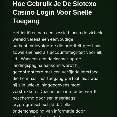
Hoe Gebruik Je De Slotexo
Casino Login Voor Snelle
Toegang
Het initiëren van een sessie binnen de virtuele
wereld vereist een eenvoudige
authenticatievolgorde die prioriteit geeft aan
zowel snelheid als accountintegriteit voor elk
lid . Wanneer een deelnemer op de
landingspagina aankomt wordt hij
geconfronteerd met een verfijnde interface
die hem naar het toegang portaal leidt waar
hij zijn unieke inloggegevens moet
verstrekken . Deze initiële interactie wordt
beschermd door een meerlaags
cryptografisch schild dat elke
onderschepping van informatie door