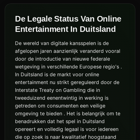
De Legale Status Van Online
Entertainment In Duitsland
De wereld van digitale kansspelen is de
afgelopen jaren aanzienlijk veranderd vooral
door de introductie van nieuwe federale
wetgeving in verschillende Europese regio's .
In Duitsland is de markt voor online
entertainment nu strikt gereguleerd door de
Interstate Treaty on Gambling die in
tweeduizend eenentwintig in werking is
getreden om consumenten een veilige
omgeving te bieden . Het is belangrijk om te
benadrukken dat het spel in Duitsland
opereert en volledig legaal is voor iedereen
die op zoek is naar kwalitatief hoogstaand