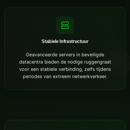
Stabiele Infrastructuur
Geavanceerde servers in beveiligde
datacentra bieden de nodige ruggengraat
voor een stabiele verbinding, zelfs tijdens
periodes van extreem netwerkverkeer.