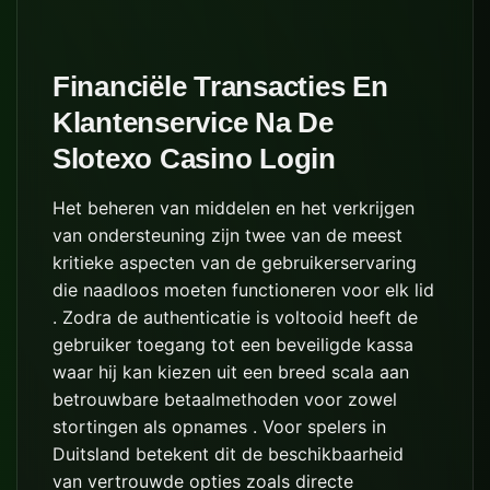
Financiële Transacties En
Klantenservice Na De
Slotexo Casino Login
Het beheren van middelen en het verkrijgen
van ondersteuning zijn twee van de meest
kritieke aspecten van de gebruikerservaring
die naadloos moeten functioneren voor elk lid
. Zodra de authenticatie is voltooid heeft de
gebruiker toegang tot een beveiligde kassa
waar hij kan kiezen uit een breed scala aan
betrouwbare betaalmethoden voor zowel
stortingen als opnames . Voor spelers in
Duitsland betekent dit de beschikbaarheid
van vertrouwde opties zoals directe