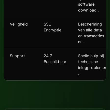
software
download .
Veiligheid
SSL
Bescherming
Encryptie
van alle data
en transacties
nu .
Support
24 7
Snelle hulp bij
Beschikbaar
technische
inlogproblemen
.