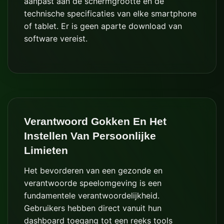
aanpast aan de schermgrootte en de
technische specificaties van elke smartphone
of tablet. Er is geen aparte download van
software vereist.
Verantwoord Gokken En Het
Instellen Van Persoonlijke
Limieten
Het bevorderen van een gezonde en
verantwoorde speelomgeving is een
fundamentele verantwoordelijkheid.
Gebruikers hebben direct vanuit hun
dashboard toegang tot een reeks tools