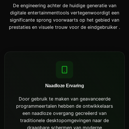
De engineering achter de huidige generatie van
digitale entertainmenttools vertegenwoordigt een
significante sprong voorwaarts op het gebied van
prestaties en visuele trouw voor de eindgebruiker .
Naadloze Ervaring
Door gebruik te maken van geavanceerde
programmeertalen hebben de ontwikkelaars
een naadloze overgang gecreëerd van
traditionele desktopomgevingen naar de
draagbare schermen van moderne