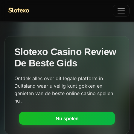
Slotexo Casino Review
De Beste Gids
Ontdek alles over dit legale platform in
Duitsland waar u veilig kunt gokken en
genieten van de beste online casino spellen
nu .
Nu spelen