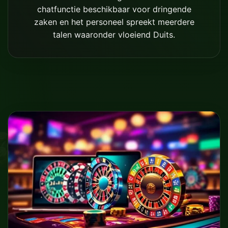
chatfunctie beschikbaar voor dringende
zaken en het personeel spreekt meerdere
talen waaronder vloeiend Duits.