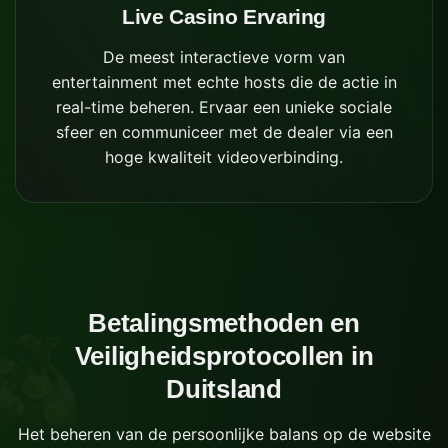
Live Casino Ervaring
De meest interactieve vorm van
entertainment met echte hosts die de actie in
real-time beheren. Ervaar een unieke sociale
sfeer en communiceer met de dealer via een
hoge kwaliteit videoverbinding.
Betalingsmethoden en
Veiligheidsprotocollen in
Duitsland
Het beheren van de persoonlijke balans op de website