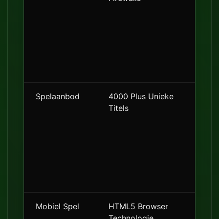
en mi
zijn a
veilig
onzic
voor
derde
Spelaanbod
4000 Plus Unieke
Er is 
Titels
een s
dat p
aanslu
uw
perso
voork
.
Mobiel Spel
HTML5 Browser
Geen
Technologie
down