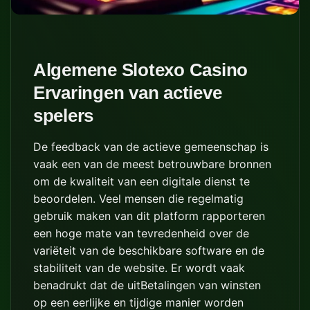
Algemene Slotexo Casino
Ervaringen van actieve
spelers
De feedback van de actieve gemeenschap is
vaak een van de meest betrouwbare bronnen
om de kwaliteit van een digitale dienst te
beoordelen. Veel mensen die regelmatig
gebruik maken van dit platform rapporteren
een hoge mate van tevredenheid over de
variëteit van de beschikbare software en de
stabiliteit van de website. Er wordt vaak
benadrukt dat de uitBetalingen van winsten
op een eerlijke en tijdige manier worden