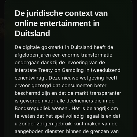
De juridische context van
online entertainment in
Duitsland
De digitale gokmarkt in Duitsland heeft de
afgelopen jaren een enorme transformatie
ondergaan dankzij de invoering van de
Interstate Treaty on Gambling in tweeduizend
eenentwintig . Deze nieuwe wetgeving heeft
ervoor gezorgd dat consumenten beter
beschermd zijn en dat de markt transparanter
is geworden voor alle deelnemers die in de
Bondsrepubliek wonen . Het is belangrijk om
te weten dat het spel volledig legaal is en dat
u zonder zorgen gebruik kunt maken van de
aangeboden diensten binnen de grenzen van