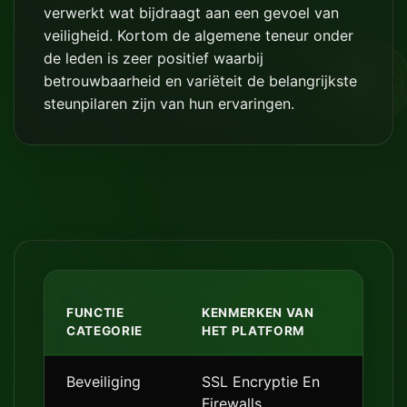
verwerkt wat bijdraagt aan een gevoel van
veiligheid. Kortom de algemene teneur onder
de leden is zeer positief waarbij
betrouwbaarheid en variëteit de belangrijkste
steunpilaren zijn van hun ervaringen.
VOOR
FUNCTIE
KENMERKEN VAN
VOOR
CATEGORIE
HET PLATFORM
GEBR
Beveiliging
SSL Encryptie En
Uw
Firewalls
gege