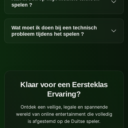
spelen ?
Wat moet ik doen bij een technisch
probleem tijdens het spelen ?
Klaar voor een Eersteklas
Ervaring?
Ontdek een veilige, legale en spannende
wereld van online entertainment die volledig
is afgestemd op de Duitse speler.