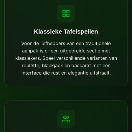
Klassieke Tafelspellen
Voor de liefhebbers van een traditionele
aanpak is er een uitgebreide sectie met
klassiekers. Speel verschillende varianten van
roulette, blackjack en baccarat met een
interface die rust en elegantie uitstraalt.