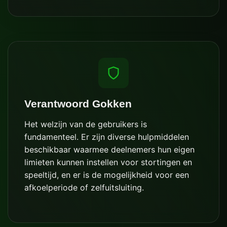
Verantwoord Gokken
Het welzijn van de gebruikers is
fundamenteel. Er zijn diverse hulpmiddelen
beschikbaar waarmee deelnemers hun eigen
limieten kunnen instellen voor stortingen en
speeltijd, en er is de mogelijkheid voor een
afkoelperiode of zelfuitsluiting.