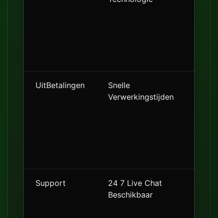
nodig
kunt 
in Du
direc
spele
UitBetalingen
Snelle
U kri
Verwerkingstijden
gewo
prijze
en zo
gedo
uw re
.
Support
24 7 Live Chat
Hulp 
Beschikbaar
altijd
enkel
minut