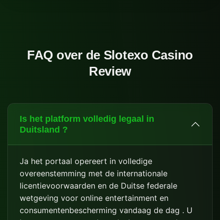
FAQ over de Slotexo Casino
Review
Is het platform volledig legaal in
Duitsland ?
Ja het portaal opereert in volledige
overeenstemming met de internationale
licentievoorwaarden en de Duitse federale
wetgeving voor online entertainment en
consumentenbescherming vandaag de dag . U