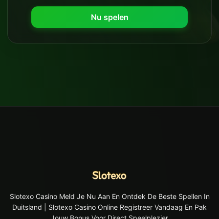
Nu spelen
Slotexo Casino Meld Je Nu Aan En Ontdek De Beste Spellen In
Duitsland | Slotexo Casino Online Registreer Vandaag En Pak
Jouw Bonus Voor Direct Speelplezier