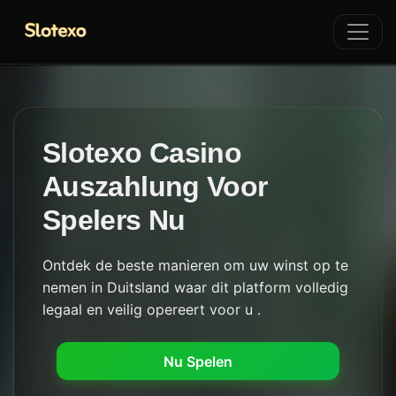
Slotexo Casino
Auszahlung Voor
Spelers Nu
Ontdek de beste manieren om uw winst op te
nemen in Duitsland waar dit platform volledig
legaal en veilig opereert voor u .
Nu Spelen