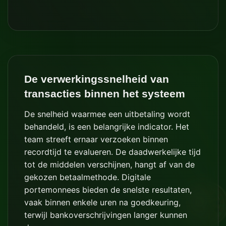
De verwerkingssnelheid van
transacties binnen het systeem
De snelheid waarmee een uitbetaling wordt
behandeld, is een belangrijke indicator. Het
team streeft ernaar verzoeken binnen
recordtijd te evalueren. De daadwerkelijke tijd
tot de middelen verschijnen, hangt af van de
gekozen betaalmethode. Digitale
portemonnees bieden de snelste resultaten,
vaak binnen enkele uren na goedkeuring,
terwijl bankoverschrijvingen langer kunnen