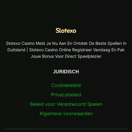
Slotexo Casino Meld Je Nu Aan En Ontdek De Beste Spellen In
Duitsland | Slotexo Casino Online Registreer Vandaag En Pak
Jouw Bonus Voor Direct Speelplezier
JURIDISCH
Cookiebeleid
Privacybeleid
Beleid voor Verantwoord Spelen
Algemene voorwaarden