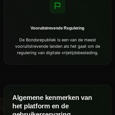
Vooruitstrevende Regulering
De Bondsrepubliek is een van de meest
vooruitstrevende landen als het gaat om de
regulering van digitale vrijetijdsbesteding.
Algemene kenmerken van
het platform en de
gebruikerservaring