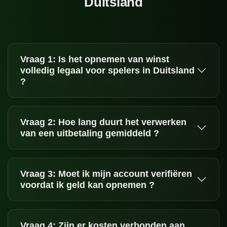
Duitsland
Vraag 1: Is het opnemen van winst
volledig legaal voor spelers in Duitsland
?
Vraag 2: Hoe lang duurt het verwerken
van een uitbetaling gemiddeld ?
Vraag 3: Moet ik mijn account verifiëren
voordat ik geld kan opnemen ?
Vraag 4: Zijn er kosten verbonden aan