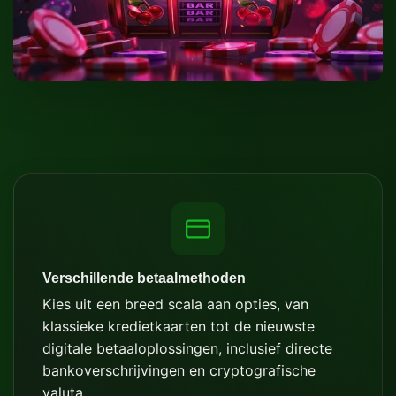
Verschillende betaalmethoden
Kies uit een breed scala aan opties, van
klassieke kredietkaarten tot de nieuwste
digitale betaaloplossingen, inclusief directe
bankoverschrijvingen en cryptografische
valuta.