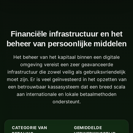
Financiële infrastructuur en het
beheer van persoonlijke middelen
Het beheer van het kapitaal binnen een digitale
omgeving vereist een zeer geavanceerde
infrastructuur die zowel veilig als gebruiksvriendelijk
moet zijn. Er is veel geïnvesteerd in het opzetten van
een betrouwbaar kassasysteem dat een breed scala
aan internationale en lokale betaalmethoden
ondersteunt.
CATEGORIE VAN
GEMIDDELDE
V