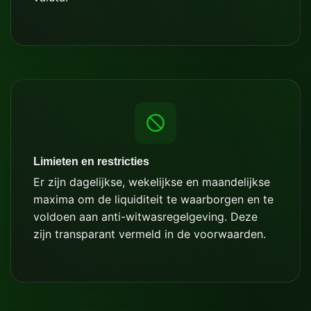
Limieten en restricties
Er zijn dagelijkse, wekelijkse en maandelijkse
maxima om de liquiditeit te waarborgen en te
voldoen aan anti-witwasregelgeving. Deze
zijn transparant vermeld in de voorwaarden.