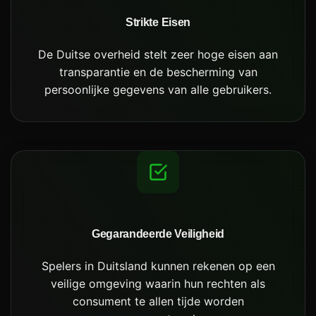
Strikte Eisen
De Duitse overheid stelt zeer hoge eisen aan
transparantie en de bescherming van
persoonlijke gegevens van alle gebruikers.
Gegarandeerde Veiligheid
Spelers in Duitsland kunnen rekenen op een
veilige omgeving waarin hun rechten als
consument te allen tijde worden