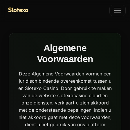
Algemene
Voorwaarden
Deze Algemene Voorwaarden vormen een
juridisch bindende overeenkomst tussen u
en Slotexo Casino. Door gebruik te maken
van de website slotexocasino.cloud en
onze diensten, verklaart u zich akkoord
met de onderstaande bepalingen. Indien u
niet akkoord gaat met deze voorwaarden,
dient u het gebruik van ons platform