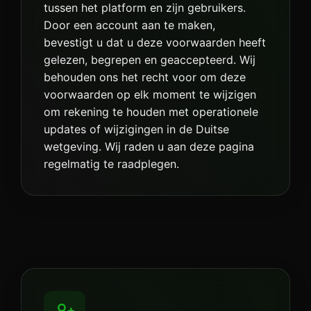
tussen het platform en zijn gebruikers.
Door een account aan te maken,
bevestigt u dat u deze voorwaarden heeft
gelezen, begrepen en geaccepteerd. Wij
behouden ons het recht voor om deze
voorwaarden op elk moment te wijzigen
om rekening te houden met operationele
updates of wijzigingen in de Duitse
wetgeving. Wij raden u aan deze pagina
regelmatig te raadplegen.