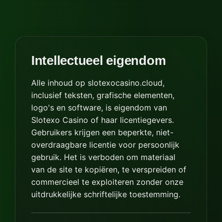
Intellectueel eigendom
Alle inhoud op slotexocasino.cloud,
inclusief teksten, grafische elementen,
logo's en software, is eigendom van
Slotexo Casino of haar licentiegevers.
Gebruikers krijgen een beperkte, niet-
overdraagbare licentie voor persoonlijk
gebruik. Het is verboden om materiaal
van de site te kopiëren, te verspreiden of
commercieel te exploiteren zonder onze
uitdrukkelijke schriftelijke toestemming.