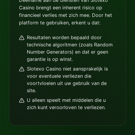
Deelname aan de diensten van Slotexo
Casino brengt een inherent risico op
financieel verlies met zich mee. Door het
platform te gebruiken, erkent u dat:
Resultaten worden bepaald door
technische algoritmen (zoals Random
Number Generators) en dat er geen
garantie is op winst.
Slotexo Casino niet aansprakelijk is
voor eventuele verliezen die
voortvloeien uit uw gebruik van de
site.
U alleen speelt met middelen die u
zich kunt veroorloven te verliezen.